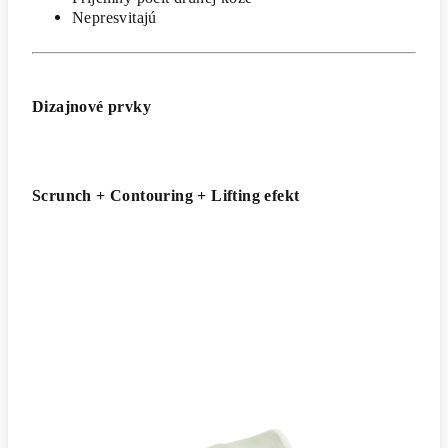
Nepresvitajú
Dizajnové prvky
Scrunch + Contouring + Lifting efekt