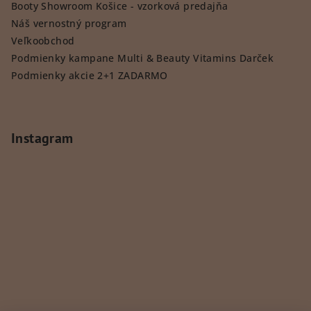
Booty Showroom Košice - vzorková predajňa
Náš vernostný program
Veľkoobchod
Podmienky kampane Multi & Beauty Vitamins Darček
Podmienky akcie 2+1 ZADARMO
Instagram