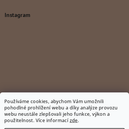
Instagram
Používáme cookies, abychom Vám umožnili
pohodlné prohlížení webu a díky analýze provozu
webu neustále zlepšovali jeho funkce, výkon a
Sledovat na Instagramu
použitelnost. Více informací
zde
.