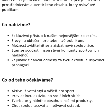
prostřednictvím autentického obsahu, který osloví tvé
publikum.
Co nabízíme?
Exkluzivní přístup k našim nejnovějším kolekcím.
Slevy na oblečení pro tebe i tvé publikum.
Možnost zviditelnit se a získat nové spolupráce.
Staň se součástí inspirativní komunity sportovních
nadšenců.
Zajímavé finanční odměny za tvou aktivitu a úspěšnou
propagaci.
Co od tebe očekáváme?
Aktivní životní styl a vášeň pro sport.
Pravidelnou aktivitu na sociálních sítích.
Tvorbu originálního obsahu s našimi produkty.
Chuť spolupracovat a motivovat ostatní.