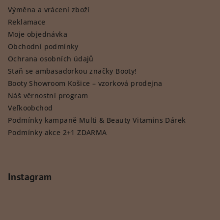
Výměna a vrácení zboží
Reklamace
Moje objednávka
Obchodní podmínky
Ochrana osobních údajů
Staň se ambasadorkou značky Booty!
Booty Showroom Košice – vzorková prodejna
Náš věrnostní program
Veľkoobchod
Podmínky kampaně Multi & Beauty Vitamins Dárek
Podmínky akce 2+1 ZDARMA
Instagram