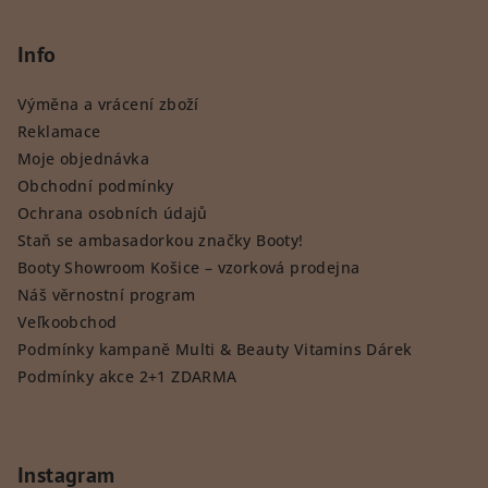
Info
Výměna a vrácení zboží
Reklamace
Moje objednávka
Obchodní podmínky
Ochrana osobních údajů
Staň se ambasadorkou značky Booty!
Booty Showroom Košice – vzorková prodejna
Náš věrnostní program
Veľkoobchod
Podmínky kampaně Multi & Beauty Vitamins Dárek
Podmínky akce 2+1 ZDARMA
Instagram