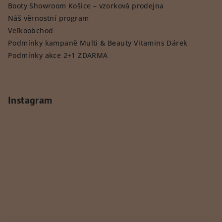
Booty Showroom Košice – vzorková prodejna
Náš věrnostní program
Veľkoobchod
Podmínky kampaně Multi & Beauty Vitamins Dárek
Podmínky akce 2+1 ZDARMA
Instagram