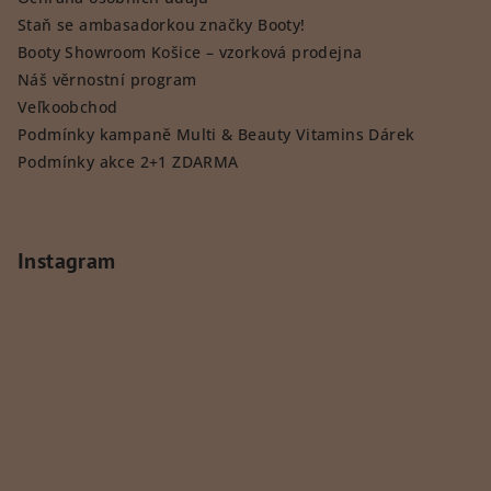
Staň se ambasadorkou značky Booty!
Booty Showroom Košice – vzorková prodejna
Náš věrnostní program
Veľkoobchod
Podmínky kampaně Multi & Beauty Vitamins Dárek
Podmínky akce 2+1 ZDARMA
Instagram