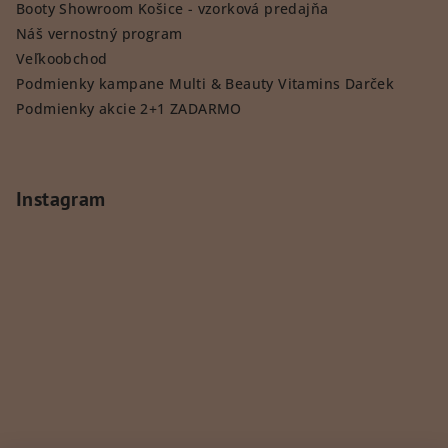
Booty Showroom Košice - vzorková predajňa
Náš vernostný program
Veľkoobchod
Podmienky kampane Multi & Beauty Vitamins Darček
Podmienky akcie 2+1 ZADARMO
Instagram