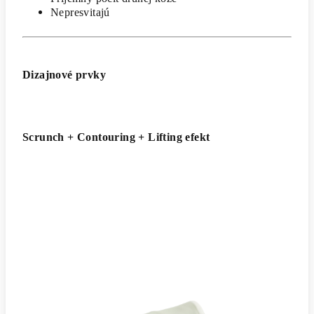
Nepresvitajú
Dizajnové prvky
Scrunch + Contouring + Lifting efekt