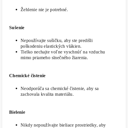
Žehlenie nie je potrebné.
Sušenie
Nepoužívajte sušičku, aby ste predišli
poškodeniu elastických vlákien.
Tielko nechajte voľne vyschnúť na vzduchu
mimo priameho slnečného žiarenia.
Chemické čistenie
Neodporúča sa chemické čistenie, aby sa
zachovala kvalita materiálu.
Bielenie
Nikdy nepoužívajte bieliace prostriedky, aby