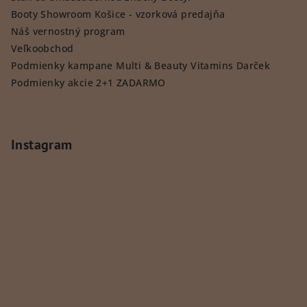
Booty Showroom Košice - vzorková predajňa
Náš vernostný program
Veľkoobchod
Podmienky kampane Multi & Beauty Vitamins Darček
Podmienky akcie 2+1 ZADARMO
Instagram