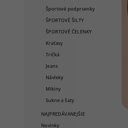
Športové podprsenky
ŠPORTOVÉ ŠILTY
ŠPORTOVÉ ČELENKY
Kraťasy
Tričká
Jeans
Návleky
Mikiny
Sukne a šaty
NAJPREDÁVANEJŠIE
Novinky