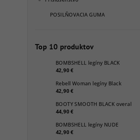
POSILŇOVACIA GUMA
Top 10 produktov
BOMBSHELL legíny BLACK
42,90 €
Rebell Woman legíny Black
42,90 €
BOOTY SMOOTH BLACK overal
44,90 €
BOMBSHELL legíny NUDE
42,90 €