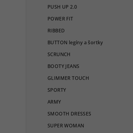
PUSH UP 2.0
POWER FIT
RIBBED
BUTTON legíny a šortky
SCRUNCH
BOOTY JEANS
GLIMMER TOUCH
SPORTY
ARMY
SMOOTH DRESSES
SUPER WOMAN