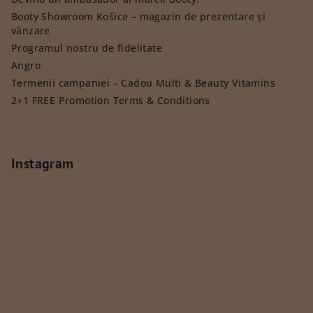
Booty Showroom Košice – magazin de prezentare și
vânzare
Programul nostru de fidelitate
Angro
Termenii campaniei – Cadou Multi & Beauty Vitamins
2+1 FREE Promotion Terms & Conditions
Instagram