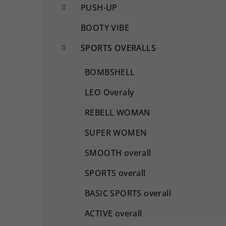
PUSH-UP
BOOTY VIBE
SPORTS OVERALLS
BOMBSHELL
LEO Overaly
REBELL WOMAN
SUPER WOMEN
SMOOTH overall
SPORTS overall
BASIC SPORTS overall
ACTIVE overall