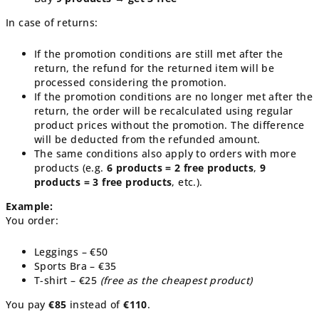
In case of returns:
If the promotion conditions are still met after the
return, the refund for the returned item will be
processed considering the promotion.
If the promotion conditions are no longer met after the
return, the order will be recalculated using regular
product prices without the promotion. The difference
will be deducted from the refunded amount.
The same conditions also apply to orders with more
products (e.g.
6 products = 2 free products
,
9
products = 3 free products
, etc.).
Example:
You order:
Leggings – €50
Sports Bra – €35
T-shirt – €25
(free as the cheapest product)
You pay
€85
instead of
€110
.