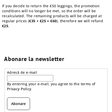
If you decide to return the €50 leggings, the promotion
conditions will no longer be met, so the order will be
recalculated. The remaining products will be charged at
regular prices (
€35 + €25 = €60
), therefore we will refund
€25
.
Abonare la newsletter
Adresă de e-mail
By entering your e-mail, you agree to the terms of
Privacy Policy
.
Abonare