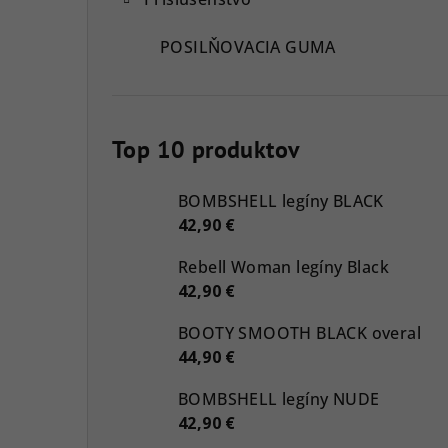
POSILŇOVACIA GUMA
Top 10 produktov
BOMBSHELL legíny BLACK
42,90 €
Rebell Woman legíny Black
42,90 €
BOOTY SMOOTH BLACK overal
44,90 €
BOMBSHELL legíny NUDE
42,90 €