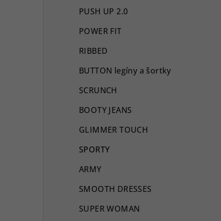
PUSH UP 2.0
POWER FIT
RIBBED
BUTTON legíny a šortky
SCRUNCH
BOOTY JEANS
GLIMMER TOUCH
SPORTY
ARMY
SMOOTH DRESSES
SUPER WOMAN