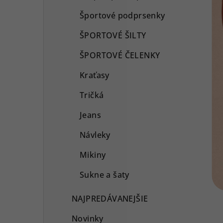
Športové podprsenky
ŠPORTOVÉ ŠILTY
ŠPORTOVÉ ČELENKY
Kraťasy
Tričká
Jeans
Návleky
Mikiny
Sukne a šaty
NAJPREDÁVANEJŠIE
Novinky