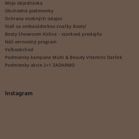
Moja objednávka
Obchodné podmienky
Ochrana osobných údajov
Staň sa ambasádorkou značky Booty!
Booty Showroom Košice - vzorková predajňa
Náš vernostný program
Veľkoobchod
Podmienky kampane Multi & Beauty Vitamins Darček
Podmienky akcie 2+1 ZADARMO
Instagram