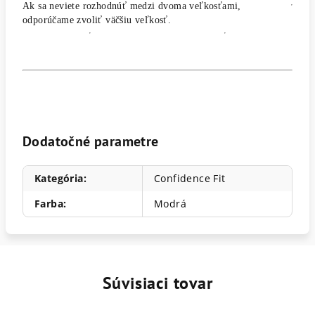
Ak sa neviete rozhodnúť medzi dvoma veľkosťami,
odporúčame zvoliť väčšiu veľkosť.
Dodatočné parametre
Kategória
:
Confidence Fit
Farba
:
Modrá
Súvisiaci tovar