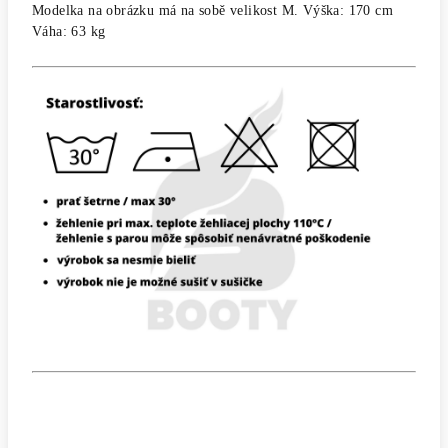
Modelka na obrázku má na sobě velikost M. Výška: 170 cm
Váha: 63 kg