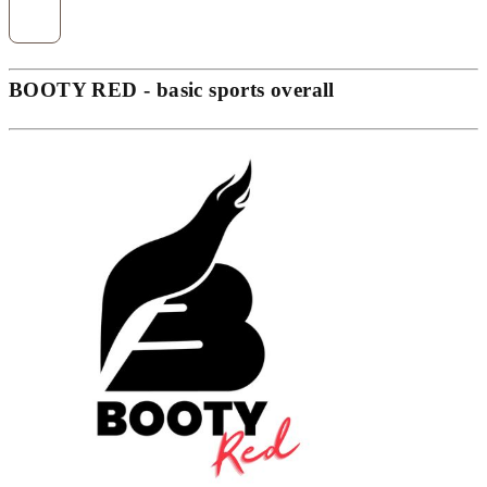
BOOTY RED - basic sports overall