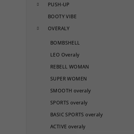
PUSH-UP
BOOTY VIBE
OVERALY
BOMBSHELL
LEO Overaly
REBELL WOMAN
SUPER WOMEN
SMOOTH overaly
SPORTS overaly
BASIC SPORTS overaly
ACTIVE overaly