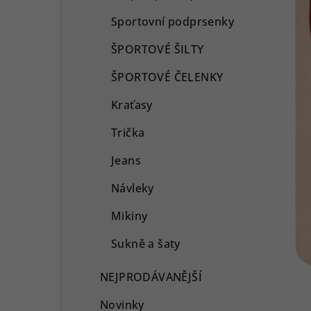
Sportovní podprsenky
ŠPORTOVÉ ŠILTY
ŠPORTOVÉ ČELENKY
Kraťasy
Trička
Jeans
Návleky
Mikiny
Sukně a šaty
NEJPRODÁVANĚJŠÍ
Novinky