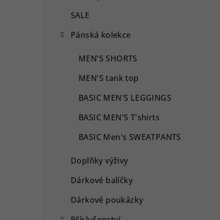
SALE
Pánská kolekce
MEN'S SHORTS
MEN'S tank top
BASIC MEN'S LEGGINGS
BASIC MEN'S T'shirts
BASIC Men's SWEATPANTS
Doplňky výživy
Dárkové balíčky
Dárkové poukázky
Příslušenství