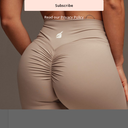
Subscribe
Read our
Privacy Policy