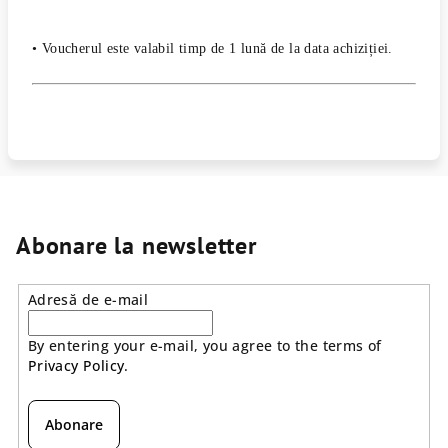
• Voucherul este valabil timp de 1 lună de la data achiziției.
Abonare la newsletter
Adresă de e-mail
By entering your e-mail, you agree to the terms of
Privacy Policy
.
Abonare