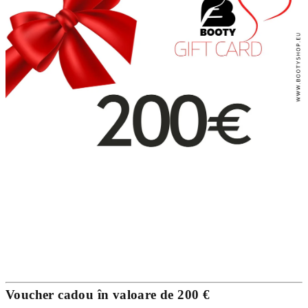
Voucher cadou în valoare de 200 €