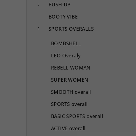
PUSH-UP
BOOTY VIBE
SPORTS OVERALLS
BOMBSHELL
LEO Overaly
REBELL WOMAN
SUPER WOMEN
SMOOTH overall
SPORTS overall
BASIC SPORTS overall
ACTIVE overall