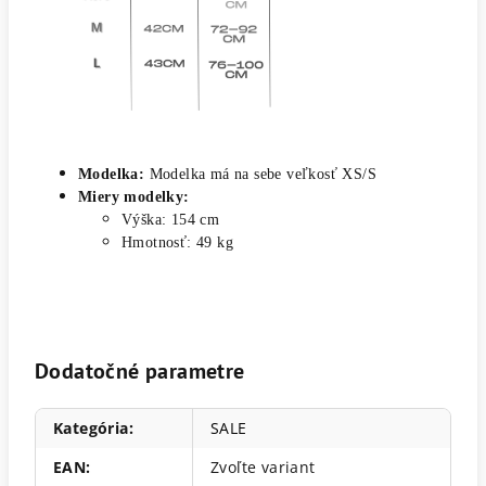
Modelka:
Modelka má na sebe veľkosť XS/S
Miery modelky:
Výška: 154 cm
Hmotnosť: 49 kg
Dodatočné parametre
Kategória
:
SALE
EAN
:
Zvoľte variant