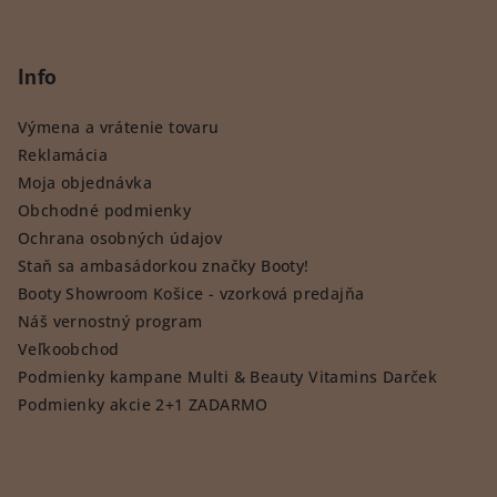
Info
Výmena a vrátenie tovaru
Reklamácia
Moja objednávka
Obchodné podmienky
Ochrana osobných údajov
Staň sa ambasádorkou značky Booty!
Booty Showroom Košice - vzorková predajňa
Náš vernostný program
Veľkoobchod
Podmienky kampane Multi & Beauty Vitamins Darček
Podmienky akcie 2+1 ZADARMO