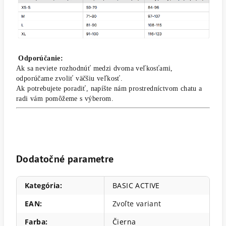
Odporúčanie:
Ak sa neviete rozhodnúť medzi dvoma veľkosťami,
odporúčame zvoliť väčšiu veľkosť.
Ak potrebujete poradiť, napíšte nám prostredníctvom chatu a
radi vám pomôžeme s výberom.
Dodatočné parametre
Kategória
:
BASIC ACTIVE
EAN
:
Zvoľte variant
Farba
:
Čierna