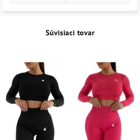
Súvisiaci tovar