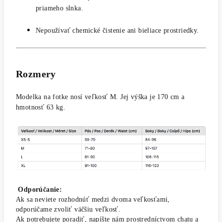
priameho slnka.
Nepoužívať chemické čistenie ani bieliace prostriedky.
Rozmery
Modelka na fotke nosí veľkosť M. Jej výška je 170 cm a
hmotnosť 63 kg.
Odporúčanie:
Ak sa neviete rozhodnúť medzi dvoma veľkosťami,
odporúčame zvoliť väčšiu veľkosť.
Ak potrebujete poradiť, napíšte nám prostredníctvom chatu a