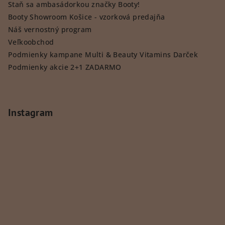
Staň sa ambasádorkou značky Booty!
Booty Showroom Košice - vzorková predajňa
Náš vernostný program
Veľkoobchod
Podmienky kampane Multi & Beauty Vitamins Darček
Podmienky akcie 2+1 ZADARMO
Instagram