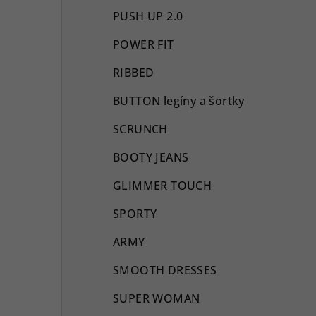
PUSH UP 2.0
POWER FIT
RIBBED
BUTTON legíny a šortky
SCRUNCH
BOOTY JEANS
GLIMMER TOUCH
SPORTY
ARMY
SMOOTH DRESSES
SUPER WOMAN