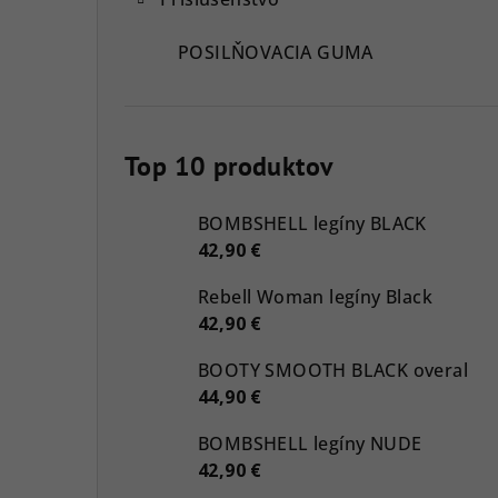
POSILŇOVACIA GUMA
Top 10 produktov
BOMBSHELL legíny BLACK
42,90 €
Rebell Woman legíny Black
42,90 €
BOOTY SMOOTH BLACK overal
44,90 €
BOMBSHELL legíny NUDE
42,90 €