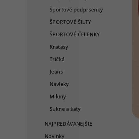
Športové podprsenky
ŠPORTOVÉ ŠILTY
ŠPORTOVÉ ČELENKY
Kraťasy
Tričká
Jeans
Návleky
Mikiny
Sukne a šaty
NAJPREDÁVANEJŠIE
Novinky