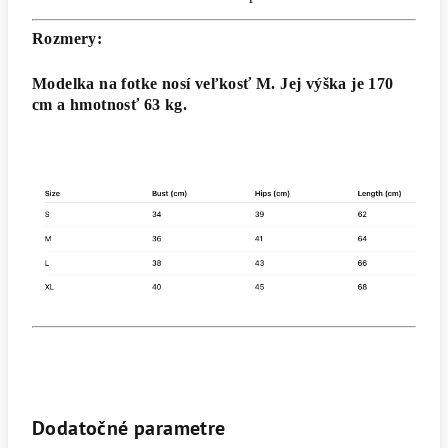
Rozmery:
Modelka na fotke nosí veľkosť M. Jej výška je 170
cm a hmotnosť 63 kg.
Dodatočné parametre