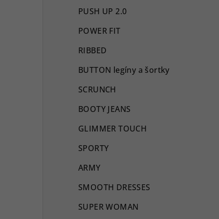
PUSH UP 2.0
POWER FIT
RIBBED
BUTTON legíny a šortky
SCRUNCH
BOOTY JEANS
GLIMMER TOUCH
SPORTY
ARMY
SMOOTH DRESSES
SUPER WOMAN