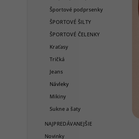
Športové podprsenky
ŠPORTOVÉ ŠILTY
ŠPORTOVÉ ČELENKY
Kraťasy
Tričká
Jeans
Návleky
Mikiny
Sukne a šaty
NAJPREDÁVANEJŠIE
Novinky