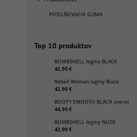
POSILŇOVACIA GUMA
Top 10 produktov
BOMBSHELL legíny BLACK
42,90 €
Rebell Woman legíny Black
42,90 €
BOOTY SMOOTH BLACK overal
44,90 €
BOMBSHELL legíny NUDE
42,90 €