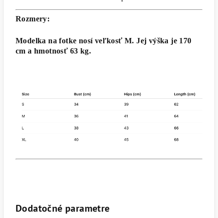
Rozmery:
Modelka na fotke nosí veľkosť M. Jej výška je 170
cm a hmotnosť 63 kg.
Dodatočné parametre