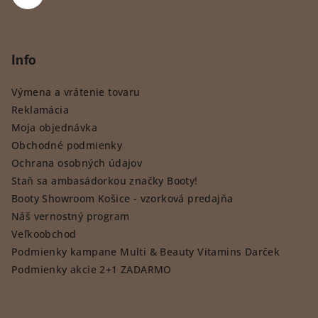
Info
Výmena a vrátenie tovaru
Reklamácia
Moja objednávka
Obchodné podmienky
Ochrana osobných údajov
Staň sa ambasádorkou značky Booty!
Booty Showroom Košice - vzorková predajňa
Náš vernostný program
Veľkoobchod
Podmienky kampane Multi & Beauty Vitamins Darček
Podmienky akcie 2+1 ZADARMO