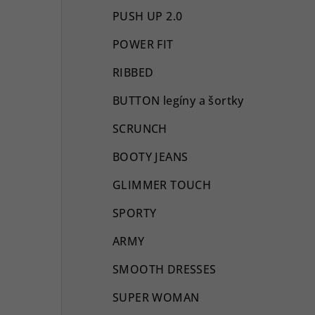
PUSH UP 2.0
POWER FIT
RIBBED
BUTTON legíny a šortky
SCRUNCH
BOOTY JEANS
GLIMMER TOUCH
SPORTY
ARMY
SMOOTH DRESSES
SUPER WOMAN