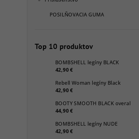
POSILŇOVACIA GUMA
Top 10 produktov
BOMBSHELL legíny BLACK
42,90 €
Rebell Woman legíny Black
42,90 €
BOOTY SMOOTH BLACK overal
44,90 €
BOMBSHELL legíny NUDE
42,90 €