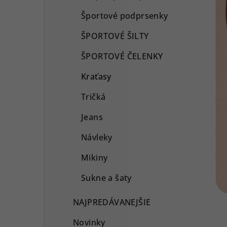
Športové podprsenky
ŠPORTOVÉ ŠILTY
ŠPORTOVÉ ČELENKY
Kraťasy
Tričká
Jeans
Návleky
Mikiny
Sukne a šaty
NAJPREDÁVANEJŠIE
Novinky