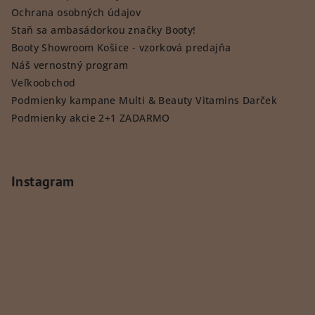
Ochrana osobných údajov
Staň sa ambasádorkou značky Booty!
Booty Showroom Košice - vzorková predajňa
Náš vernostný program
Veľkoobchod
Podmienky kampane Multi & Beauty Vitamins Darček
Podmienky akcie 2+1 ZADARMO
Instagram