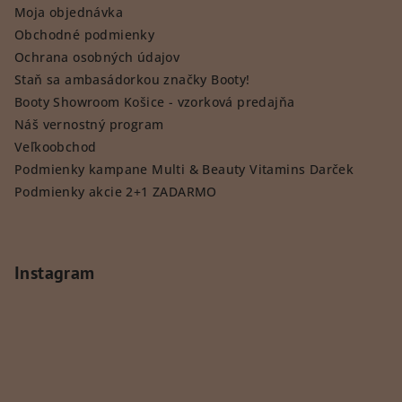
Moja objednávka
Obchodné podmienky
Ochrana osobných údajov
Staň sa ambasádorkou značky Booty!
Booty Showroom Košice - vzorková predajňa
Náš vernostný program
Veľkoobchod
Podmienky kampane Multi & Beauty Vitamins Darček
Podmienky akcie 2+1 ZADARMO
Instagram