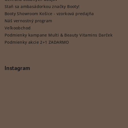
Staň sa ambasádorkou značky Booty!
Booty Showroom Košice - vzorková predajňa
Náš vernostný program
Veľkoobchod
Podmienky kampane Multi & Beauty Vitamins Darček
Podmienky akcie 2+1 ZADARMO
Instagram