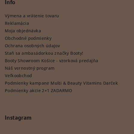
Info
Výmena a vrátenie tovaru
Reklamácia
Moja objednávka
Obchodné podmienky
Ochrana osobných údajov
Staň sa ambasádorkou značky Booty!
Booty Showroom Košice - vzorková predajňa
Náš vernostný program
Veľkoobchod
Podmienky kampane Multi & Beauty Vitamins Darček
Podmienky akcie 2+1 ZADARMO
Instagram