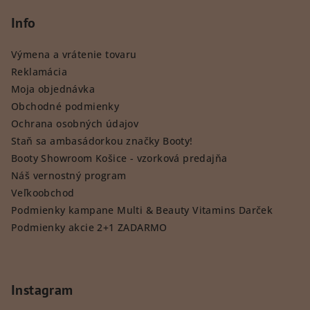
Info
Výmena a vrátenie tovaru
Reklamácia
Moja objednávka
Obchodné podmienky
Ochrana osobných údajov
Staň sa ambasádorkou značky Booty!
Booty Showroom Košice - vzorková predajňa
Náš vernostný program
Veľkoobchod
Podmienky kampane Multi & Beauty Vitamins Darček
Podmienky akcie 2+1 ZADARMO
Instagram