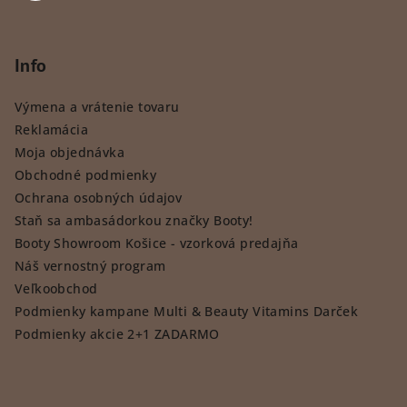
Info
Výmena a vrátenie tovaru
Reklamácia
Moja objednávka
Obchodné podmienky
Ochrana osobných údajov
Staň sa ambasádorkou značky Booty!
Booty Showroom Košice - vzorková predajňa
Náš vernostný program
Veľkoobchod
Podmienky kampane Multi & Beauty Vitamins Darček
Podmienky akcie 2+1 ZADARMO