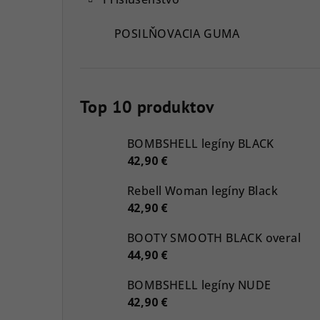
POSILŇOVACIA GUMA
Top 10 produktov
BOMBSHELL legíny BLACK
42,90 €
Rebell Woman legíny Black
42,90 €
BOOTY SMOOTH BLACK overal
44,90 €
BOMBSHELL legíny NUDE
42,90 €