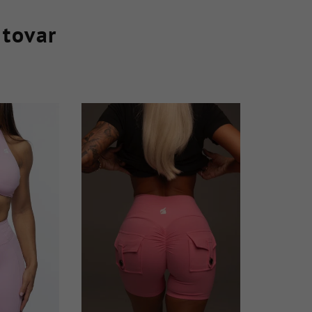
 tovar