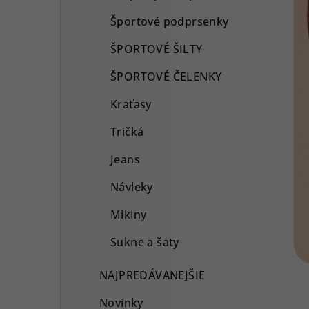
Športové podprsenky
ŠPORTOVÉ ŠILTY
ŠPORTOVÉ ČELENKY
Kraťasy
Tričká
Jeans
Návleky
Mikiny
Sukne a šaty
NAJPREDÁVANEJŠIE
Novinky