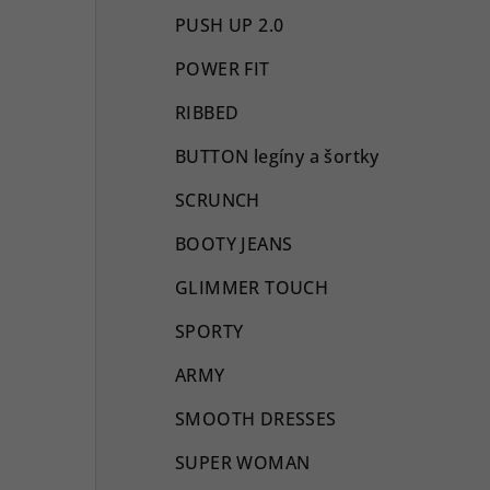
PUSH UP 2.0
POWER FIT
RIBBED
BUTTON legíny a šortky
SCRUNCH
BOOTY JEANS
GLIMMER TOUCH
SPORTY
ARMY
SMOOTH DRESSES
SUPER WOMAN