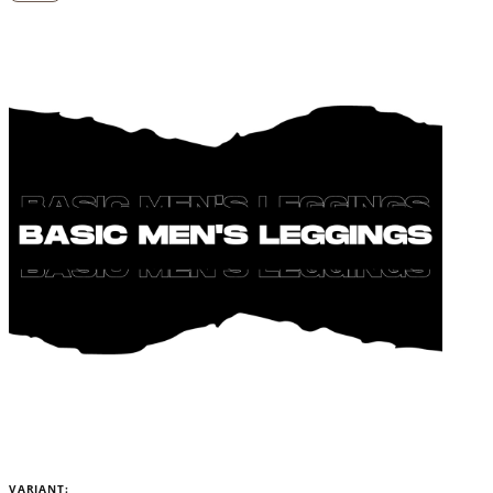
VARIANT: