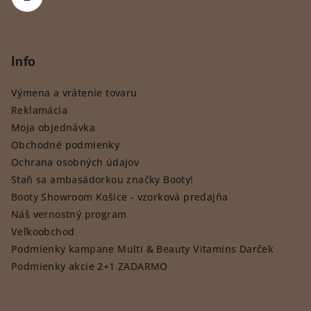
Info
Výmena a vrátenie tovaru
Reklamácia
Moja objednávka
Obchodné podmienky
Ochrana osobných údajov
Staň sa ambasádorkou značky Booty!
Booty Showroom Košice - vzorková predajňa
Náš vernostný program
Veľkoobchod
Podmienky kampane Multi & Beauty Vitamins Darček
Podmienky akcie 2+1 ZADARMO