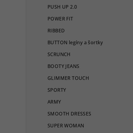
PUSH UP 2.0
POWER FIT
RIBBED
BUTTON legíny a šortky
SCRUNCH
BOOTY JEANS
GLIMMER TOUCH
SPORTY
ARMY
SMOOTH DRESSES
SUPER WOMAN