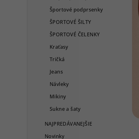
Športové podprsenky
ŠPORTOVÉ ŠILTY
ŠPORTOVÉ ČELENKY
Kraťasy
Tričká
Jeans
Návleky
Mikiny
Sukne a šaty
NAJPREDÁVANEJŠIE
Novinky