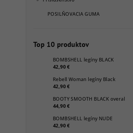
POSILŇOVACIA GUMA
Top 10 produktov
BOMBSHELL legíny BLACK
42,90 €
Rebell Woman legíny Black
42,90 €
BOOTY SMOOTH BLACK overal
44,90 €
BOMBSHELL legíny NUDE
42,90 €