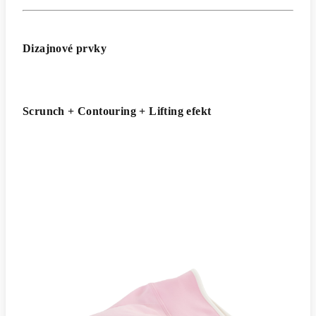
Dizajnové prvky
Scrunch + Contouring + Lifting efekt