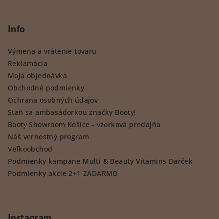
Info
Výmena a vrátenie tovaru
Reklamácia
Moja objednávka
Obchodné podmienky
Ochrana osobných údajov
Staň sa ambasádorkou značky Booty!
Booty Showroom Košice - vzorková predajňa
Náš vernostný program
Veľkoobchod
Podmienky kampane Multi & Beauty Vitamins Darček
Podmienky akcie 2+1 ZADARMO
Instagram