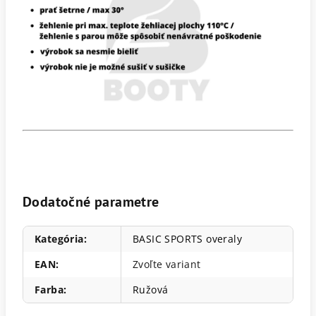
Dodatočné parametre
Kategória
:
BASIC SPORTS overaly
EAN
:
Zvoľte variant
Farba
:
Ružová