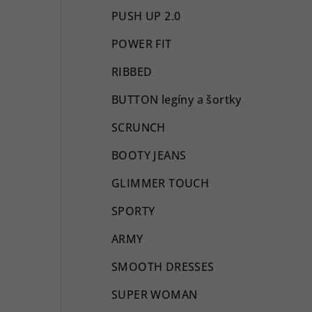
PUSH UP 2.0
POWER FIT
RIBBED
BUTTON legíny a šortky
SCRUNCH
BOOTY JEANS
GLIMMER TOUCH
SPORTY
ARMY
SMOOTH DRESSES
SUPER WOMAN