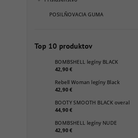
POSILŇOVACIA GUMA
Top 10 produktov
BOMBSHELL legíny BLACK
42,90 €
Rebell Woman legíny Black
42,90 €
BOOTY SMOOTH BLACK overal
44,90 €
BOMBSHELL legíny NUDE
42,90 €