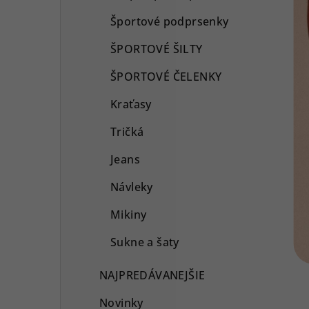
Športové podprsenky
ŠPORTOVÉ ŠILTY
ŠPORTOVÉ ČELENKY
Kraťasy
Tričká
Jeans
Návleky
Mikiny
Sukne a šaty
NAJPREDÁVANEJŠIE
Novinky