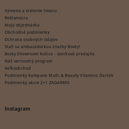
Výmena a vrátenie tovaru
Reklamácia
Moja objednávka
Obchodné podmienky
Ochrana osobných údajov
Staň sa ambasádorkou značky Booty!
Booty Showroom Košice - vzorková predajňa
Náš vernostný program
Veľkoobchod
Podmienky kampane Multi & Beauty Vitamins Darček
Podmienky akcie 2+1 ZADARMO
Instagram