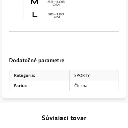
Dodatočné parametre
Kategória
:
SPORTY
Farba
:
Čierna
Súvisiaci tovar