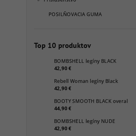
POSILŇOVACIA GUMA
Top 10 produktov
BOMBSHELL legíny BLACK
42,90 €
Rebell Woman legíny Black
42,90 €
BOOTY SMOOTH BLACK overal
44,90 €
BOMBSHELL legíny NUDE
42,90 €