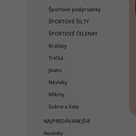
Športové podprsenky
ŠPORTOVÉ ŠILTY
ŠPORTOVÉ ČELENKY
Kraťasy
Tričká
Jeans
Návleky
Mikiny
Sukne a šaty
NAJPREDÁVANEJŠIE
Novinky