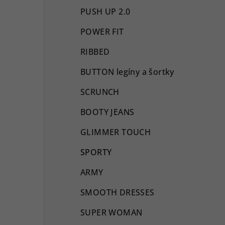
PUSH UP 2.0
POWER FIT
RIBBED
BUTTON legíny a šortky
SCRUNCH
BOOTY JEANS
GLIMMER TOUCH
SPORTY
ARMY
SMOOTH DRESSES
SUPER WOMAN