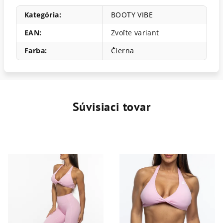
Kategória
:
BOOTY VIBE
EAN
:
Zvoľte variant
Farba
:
Čierna
Súvisiaci tovar