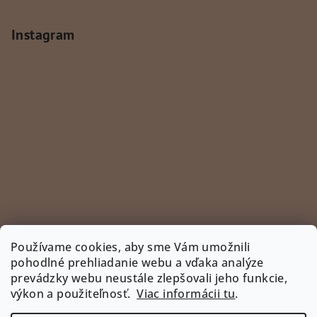
Instagram
Používame cookies, aby sme Vám umožnili
pohodlné prehliadanie webu a vďaka analýze
prevádzky webu neustále zlepšovali jeho funkcie,
Sledovať na Instagrame
výkon a použiteľnosť.
Viac informácii tu
.