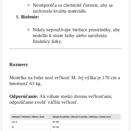
Neodporúča sa chemické čistenie, aby sa
zachovala kvalita materiálu.
Bielenie:
Nikdy nepoužívajte bieliace prostriedky, aby
nedošlo k strate farby alebo narušeniu
štruktúry látky.
Rozmery
Modelka na fotke nosí veľkosť M. Jej výška je 170 cm a
hmotnosť 63 kg.
Odporúčanie:
Ak váhate medzi dvoma veľkosťami,
odporúčame zvoliť väčšiu veľkosť.