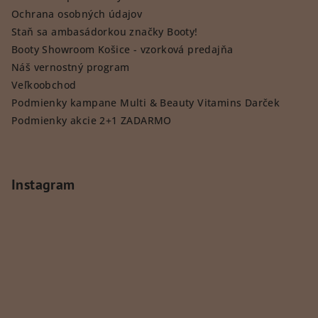
Ochrana osobných údajov
Staň sa ambasádorkou značky Booty!
Booty Showroom Košice - vzorková predajňa
Náš vernostný program
Veľkoobchod
Podmienky kampane Multi & Beauty Vitamins Darček
Podmienky akcie 2+1 ZADARMO
Instagram