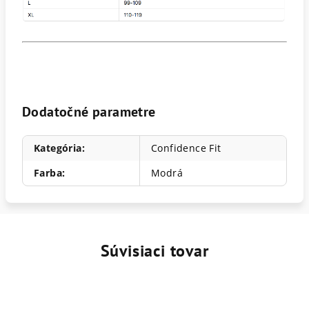
Dodatočné parametre
Kategória
:
Confidence Fit
Farba
:
Modrá
Súvisiaci tovar