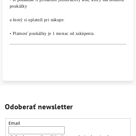
poukážky
a ktorý si uplatníš pri nákupe.
• Platnosť poukážky je 1 mesiac od zakúpenia.
Odoberať newsletter
Email