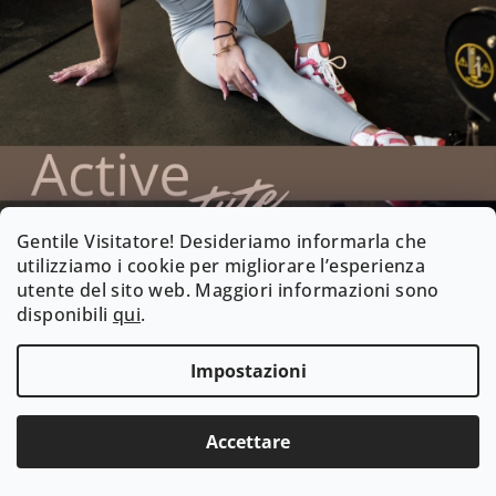
Gentile Visitatore! Desideriamo informarla che
utilizziamo i cookie per migliorare l’esperienza
utente del sito web. Maggiori informazioni sono
disponibili
qui
.
Impostazioni
Accettare