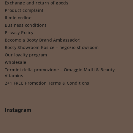
Exchange and return of goods
Product complaint
Il mio ordine
Business conditions
Privacy Policy
Become a Booty Brand Ambassador!
Booty Showroom Košice – negozio showroom
Our loyalty program
Wholesale
Termini della promozione – Omaggio Multi & Beauty
Vitamins
2+1 FREE Promotion Terms & Conditions
Instagram