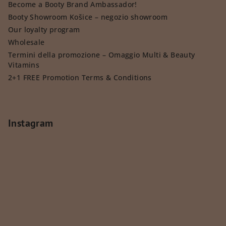
Become a Booty Brand Ambassador!
Booty Showroom Košice – negozio showroom
Our loyalty program
Wholesale
Termini della promozione – Omaggio Multi & Beauty
Vitamins
2+1 FREE Promotion Terms & Conditions
Instagram