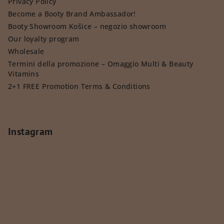
Privacy Policy
Become a Booty Brand Ambassador!
Booty Showroom Košice – negozio showroom
Our loyalty program
Wholesale
Termini della promozione – Omaggio Multi & Beauty
Vitamins
2+1 FREE Promotion Terms & Conditions
Instagram