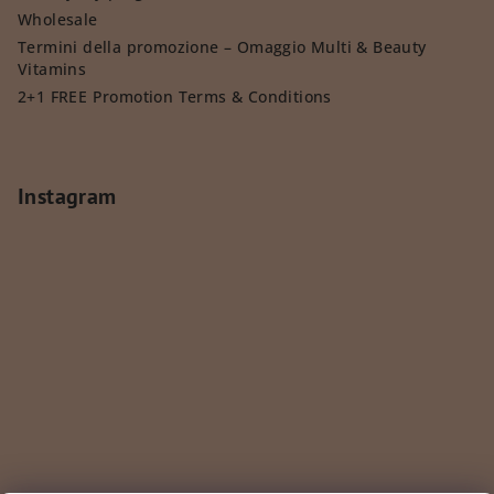
Wholesale
Termini della promozione – Omaggio Multi & Beauty
Vitamins
2+1 FREE Promotion Terms & Conditions
Instagram